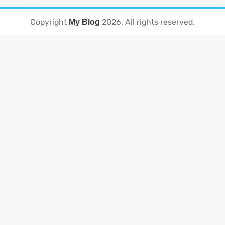
Copyright
2026
. All rights reserved.
My Blog